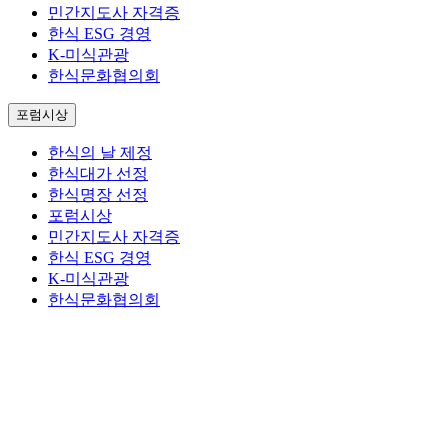
민간지도사 자격증
한식 ESG 경영
K-미식관광
한식문화협의회
포럼시상
한식의 날 제정
한식대가 선정
한식명장 선정
포럼시상
민간지도사 자격증
한식 ESG 경영
K-미식관광
한식문화협의회